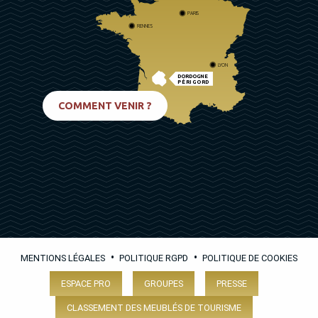
PARIS
RENNES
LYON
DORDOGNE
PÉRIGORD
BIARRITZ
COMMENT VENIR ?
•
•
MENTIONS LÉGALES
POLITIQUE RGPD
POLITIQUE DE COOKIES
ESPACE PRO
GROUPES
PRESSE
CLASSEMENT DES MEUBLÉS DE TOURISME