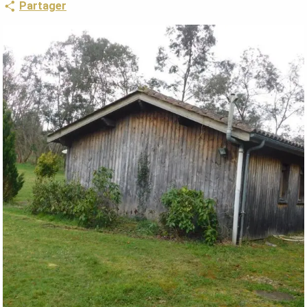
Partager