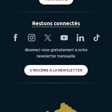
Restons connectés
Abonnez-vous gratuitement à notre
newsletter mensuelle
S'INSCRIRE À LA NEWSLETTER