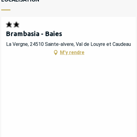
Brambasia - Baies
La Vergne, 24510 Sainte-alvere, Val de Louyre et Caudeau
M'y rendre