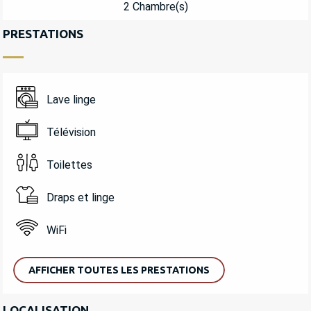
2 Chambre(s)
PRESTATIONS
Lave linge
Télévision
Toilettes
Draps et linge
WiFi
AFFICHER TOUTES LES PRESTATIONS
LOCALISATION