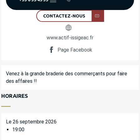
CONTACTEZ-NOUS
www.actif-issigeac.fr
Page Facebook
DESCRIPTION
Venez à la grande braderie des commerçants pour faire 
des affaires !!
HORAIRES
Le 26 septembre 2026
19:00