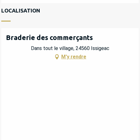
LOCALISATION
Braderie des commerçants
Dans tout le village, 24560 Issigeac
M'y rendre