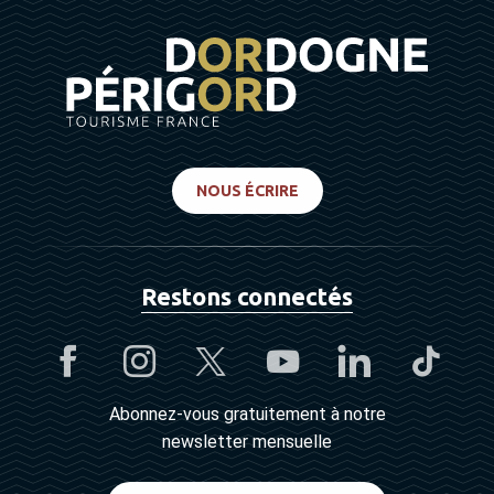
NOUS ÉCRIRE
Restons connectés
Abonnez-vous gratuitement à notre
newsletter mensuelle