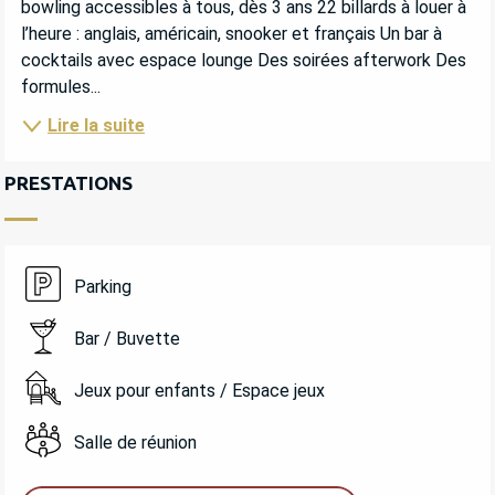
bowling accessibles à tous, dès 3 ans 22 billards à louer à 
l’heure : anglais, américain, snooker et français Un bar à 
cocktails avec espace lounge Des soirées afterwork Des 
formules...
Lire la suite
PRESTATIONS
Parking
Bar / Buvette
Jeux pour enfants / Espace jeux
Salle de réunion