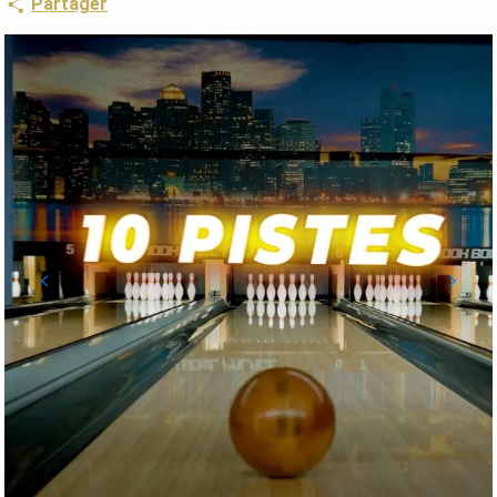
Partager