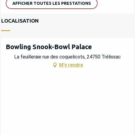
AFFICHER TOUTES LES PRESTATIONS
LOCALISATION
Bowling Snook-Bowl Palace
La feuilleraie rue des coquelicots, 24750 Trélissac
M'y rendre