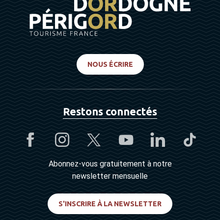
NOUS ÉCRIRE
Restons connectés
Abonnez-vous gratuitement à notre
newsletter mensuelle
S'INSCRIRE À LA NEWSLETTER