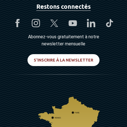
Restons connectés
Abonnez-vous gratuitement à notre
newsletter mensuelle
S'INSCRIRE À LA NEWSLETTER
PARIS
RENNES