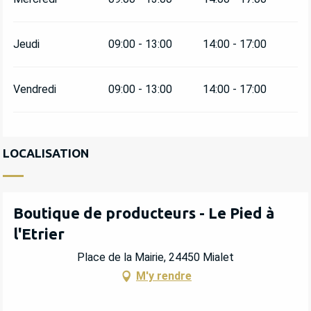
Jeudi
09:00 - 13:00
14:00 - 17:00
Vendredi
09:00 - 13:00
14:00 - 17:00
LOCALISATION
Boutique de producteurs - Le Pied à
l'Etrier
Place de la Mairie, 24450 Mialet
M'y rendre