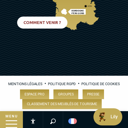
LYON
DORDOGNE
PÉRIGORD
BIARRITZ
COMMENT VENIR ?
•
•
MENTIONS LÉGALES
POLITIQUE RGPD
POLITIQUE DE COOKIES
ESPACE PRO
GROUPES
PRESSE
CLASSEMENT DES MEUBLÉS DE TOURISME
Lily
MENU
Recherche
Accessibilité