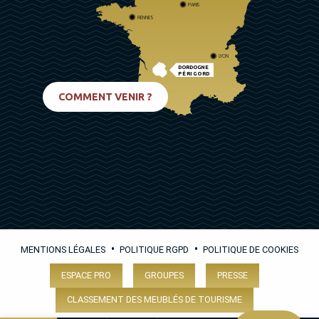
PARIS
RENNES
LYON
DORDOGNE
PÉRIGORD
BIARRITZ
COMMENT VENIR ?
•
•
MENTIONS LÉGALES
POLITIQUE RGPD
POLITIQUE DE COOKIES
ESPACE PRO
GROUPES
PRESSE
CLASSEMENT DES MEUBLÉS DE TOURISME