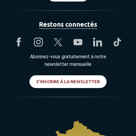
Restons connectés
Abonnez-vous gratuitement à notre
newsletter mensuelle
S'INSCRIRE À LA NEWSLETTER