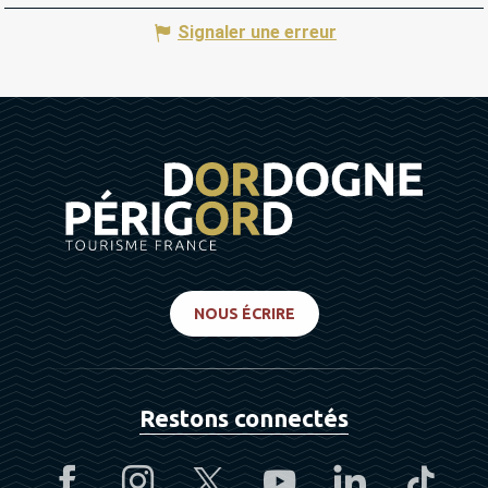
Signaler une erreur
NOUS ÉCRIRE
Restons connectés