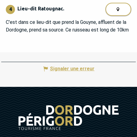
Lieu-dit Ratougnac.
4
C'est dans ce lieu-dit que prend la Gouyne, affluent de la
Dordogne, prend sa source. Ce ruisseau est long de 10km
Signaler une erreur