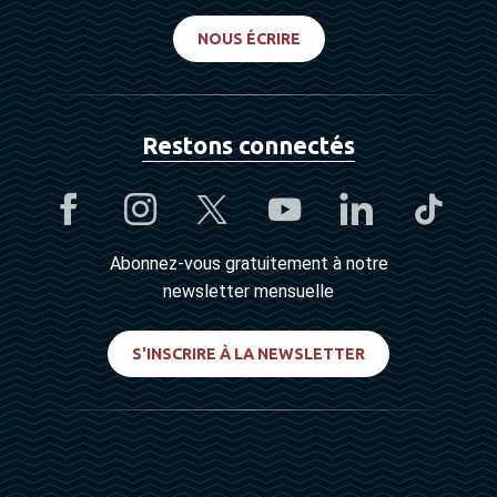
NOUS ÉCRIRE
Restons connectés
Abonnez-vous gratuitement à notre
newsletter mensuelle
S'INSCRIRE À LA NEWSLETTER