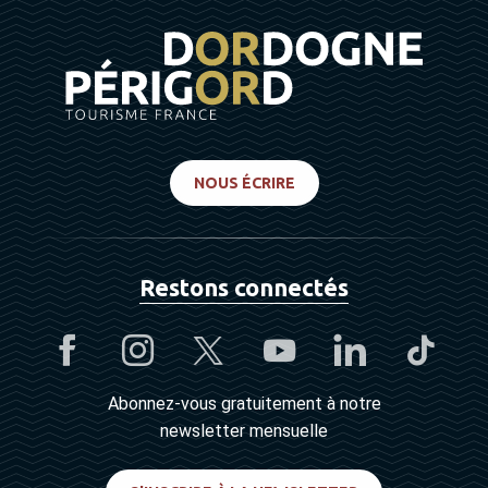
NOUS ÉCRIRE
Restons connectés
Abonnez-vous gratuitement à notre
newsletter mensuelle