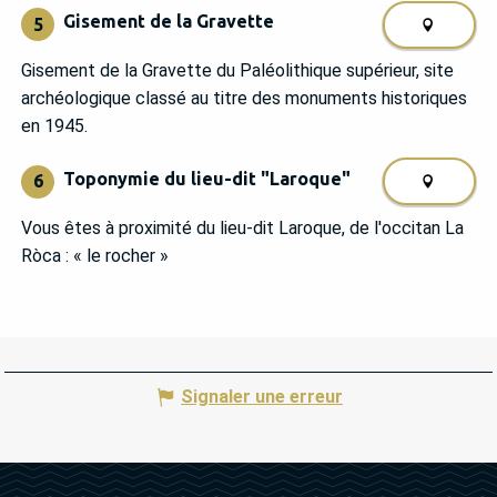
Gisement de la Gravette
5
Gisement de la Gravette du Paléolithique supérieur, site
archéologique classé au titre des monuments historiques
en 1945.
Toponymie du lieu-dit "Laroque"
6
Vous êtes à proximité du lieu-dit Laroque, de l'occitan La
Ròca : « le rocher »
Signaler une erreur