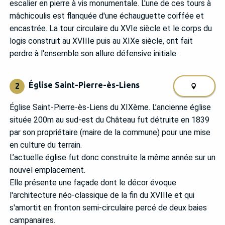
escalier en pierre à vis monumentale. L'une de ces tours à
mâchicoulis est flanquée d'une échauguette coiffée et
encastrée. La tour circulaire du XVIe siècle et le corps du
logis construit au XVIIIe puis au XIXe siècle, ont fait
perdre à l'ensemble son allure défensive initiale.
Église Saint-Pierre-ès-Liens
2
Église Saint-Pierre-ès-Liens du XIXème. L’ancienne église
située 200m au sud-est du Château fut détruite en 1839
par son propriétaire (maire de la commune) pour une mise
en culture du terrain.
L’actuelle église fut donc construite la même année sur un
nouvel emplacement.
Elle présente une façade dont le décor évoque
l'architecture néo-classique de la fin du XVIIIe et qui
s'amortit en fronton semi-circulaire percé de deux baies
campanaires.