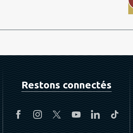
Restons connectés