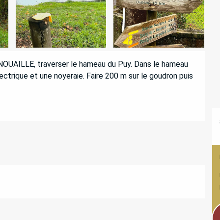
NOUAILLE, traverser le hameau du Puy. Dans le hameau 
ectrique et une noyeraie. Faire 200 m sur le goudron puis 