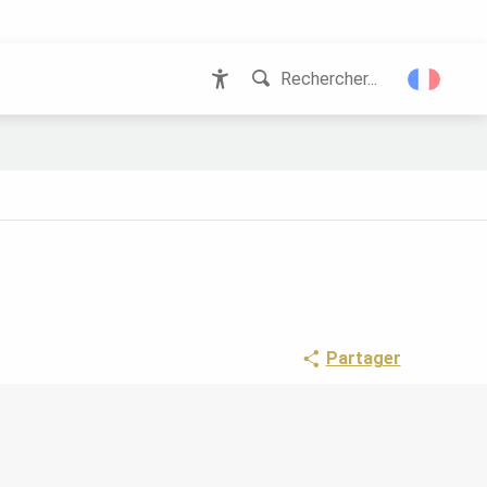
Rechercher...
Accessibilité
Partager