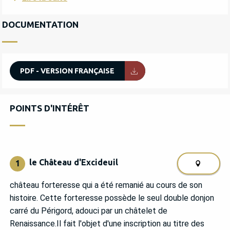
DOCUMENTATION
PDF - VERSION FRANÇAISE
POINTS D'INTÉRÊT
POINTS D'INTÉRÊT
le Château d'Excideuil
1
château forteresse qui a été remanié au cours de son
histoire. Cette forteresse possède le seul double donjon
carré du Périgord, adouci par un châtelet de
Renaissance.Il fait l'objet d'une inscription au titre des