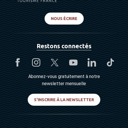
NOUS ÉCRIRE
Restons connectés
Abonnez-vous gratuitement à notre
newsletter mensuelle
S'INSCRIRE À LA NEWSLETTER