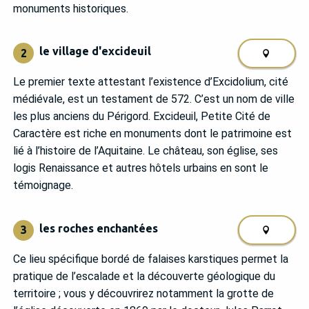
monuments historiques.
le village d'excideuil
2
Le premier texte attestant l’existence d’Excidolium, cité
médiévale, est un testament de 572. C’est un nom de ville
les plus anciens du Périgord. Excideuil, Petite Cité de
Caractère est riche en monuments dont le patrimoine est
lié à l’histoire de l’Aquitaine. Le château, son église, ses
logis Renaissance et autres hôtels urbains en sont le
témoignage.
les roches enchantées
3
Ce lieu spécifique bordé de falaises karstiques permet la
pratique de l’escalade et la découverte géologique du
territoire ; vous y découvrirez notamment la grotte de