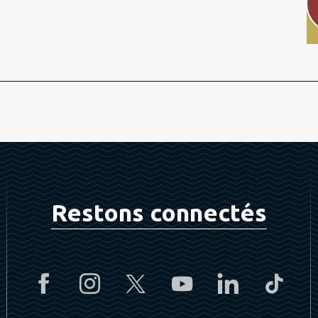
Restons connectés