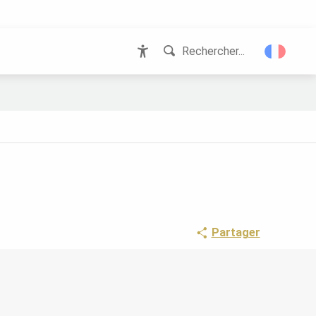
Rechercher...
Accessibilité
Partager