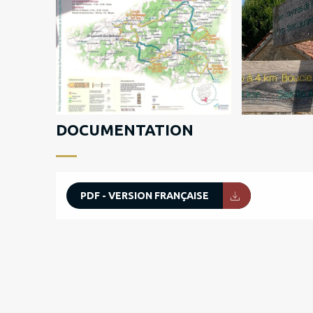
DOCUMENTATION
PDF - VERSION FRANÇAISE