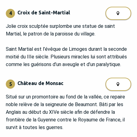
Croix de Saint-Martial
4
Jolie croix sculptée surplombe une statue de saint
Martial, le patron de la paroisse du village.
Saint Martial est l’évêque de Limoges durant la seconde
moitié du IIIe siècle. Plusieurs miracles lui sont attribués
comme les guérisons d’un aveugle et d’un paralytique.
Château de Monsac
5
Situé sur un promontoire au fond de la vallée, ce repaire
noble relève de la seigneurie de Beaumont. Bâti par les
Anglais au début du XIVe siècle afin de défendre la
frontière de la Guyenne contre le Royaume de France, il
survit à toutes les guerres.