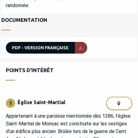
randonnée.
DOCUMENTATION
PDF - VERSION FRANÇAISE
POINTS D'INTÉRÊT
POINTS D'INTÉRÊT
Église Saint-Martial
1
Appartenant à une paroisse mentionnée dès 1286, l’église
Saint-Martial de Monsac est construite sur les vestiges
d’un édifice plus ancien. Brûlée lors de la guerre de Cent