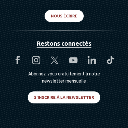
NOUS ÉCRIRE
Restons connectés
Abonnez-vous gratuitement à notre
newsletter mensuelle
S'INSCRIRE À LA NEWSLETTER