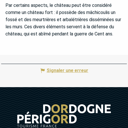
Par certains aspects, le château peut être considéré
comme un château fort : il possède des mâchicoulis un
fossé et des meurtrières et arbalétrières disséminées sur
les murs. Ces divers éléments servent à la défense du
château, qui est abîmé pendant la guerre de Cent ans.
Signaler une erreur