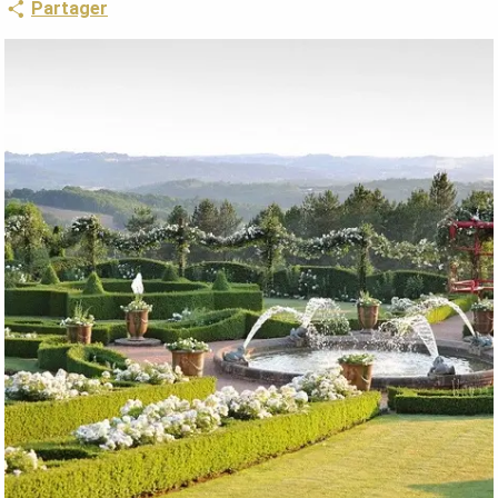
Partager