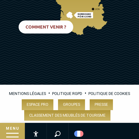
LYON
DORDOGNE
PÉRIGORD
BIARRITZ
COMMENT VENIR ?
•
•
MENTIONS LÉGALES
POLITIQUE RGPD
POLITIQUE DE COOKIES
ESPACE PRO
GROUPES
PRESSE
CLASSEMENT DES MEUBLÉS DE TOURISME
MENU
Recherche