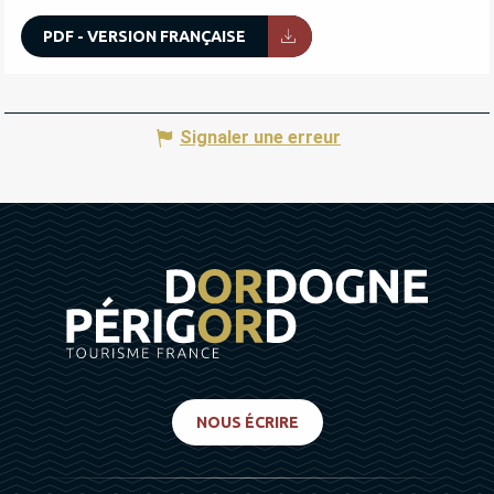
PDF - VERSION FRANÇAISE
Signaler une erreur
NOUS ÉCRIRE