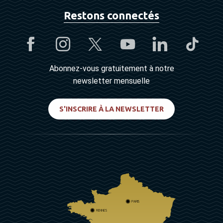
Restons connectés
Abonnez-vous gratuitement à notre
newsletter mensuelle
S'INSCRIRE À LA NEWSLETTER
PARIS
RENNES