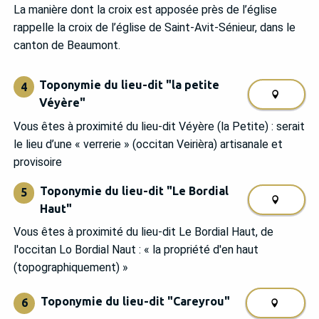
La manière dont la croix est apposée près de l’église
rappelle la croix de l’église de Saint-Avit-Sénieur, dans le
canton de Beaumont.
Toponymie du lieu-dit "la petite
4
Véyère"
Vous êtes à proximité du lieu-dit Véyère (la Petite) : serait
le lieu d’une « verrerie » (occitan Veirièra) artisanale et
provisoire
Toponymie du lieu-dit "Le Bordial
5
Haut"
Vous êtes à proximité du lieu-dit Le Bordial Haut, de
l'occitan Lo Bordial Naut : « la propriété d'en haut
(topographiquement) »
Toponymie du lieu-dit "Careyrou"
6