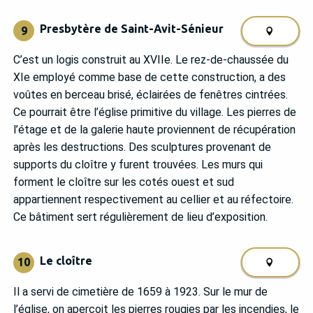
Presbytère de Saint-Avit-Sénieur
9
C’est un logis construit au XVIIe. Le rez-de-chaussée du
XIe employé comme base de cette construction, a des
voûtes en berceau brisé, éclairées de fenêtres cintrées.
Ce pourrait être l’église primitive du village. Les pierres de
l’étage et de la galerie haute proviennent de récupération
après les destructions. Des sculptures provenant de
supports du cloître y furent trouvées. Les murs qui
forment le cloître sur les cotés ouest et sud
appartiennent respectivement au cellier et au réfectoire.
Ce bâtiment sert régulièrement de lieu d’exposition.
Le cloître
10
Il a servi de cimetière de 1659 à 1923. Sur le mur de
l’église, on aperçoit les pierres rougies par les incendies, le