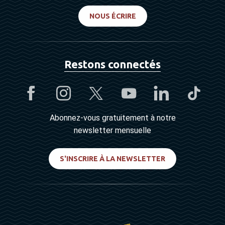
NOUS ÉCRIRE
Restons connectés
Abonnez-vous gratuitement à notre
newsletter mensuelle
S'INSCRIRE À LA NEWSLETTER