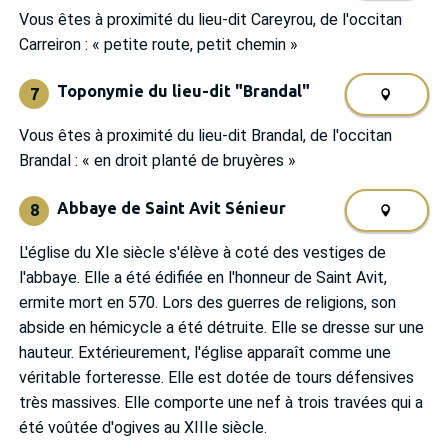
Vous êtes à proximité du lieu-dit Careyrou, de l'occitan
Carreiron : « petite route, petit chemin »
Toponymie du lieu-dit "Brandal"
7
Vous êtes à proximité du lieu-dit Brandal, de l'occitan
Brandal : « en droit planté de bruyères »
Abbaye de Saint Avit Sénieur
8
L'église du XIe siècle s'élève à coté des vestiges de
l'abbaye. Elle a été édifiée en l'honneur de Saint Avit,
ermite mort en 570. Lors des guerres de religions, son
abside en hémicycle a été détruite. Elle se dresse sur une
hauteur. Extérieurement, l'église apparaît comme une
véritable forteresse. Elle est dotée de tours défensives
très massives. Elle comporte une nef à trois travées qui a
été voûtée d'ogives au XIIIe siècle.