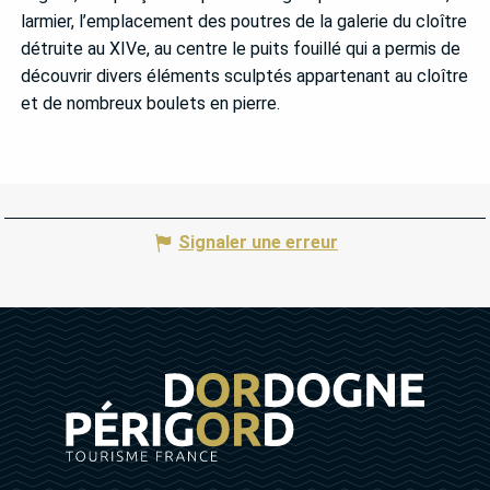
larmier, l’emplacement des poutres de la galerie du cloître
détruite au XIVe, au centre le puits fouillé qui a permis de
découvrir divers éléments sculptés appartenant au cloître
et de nombreux boulets en pierre.
Signaler une erreur