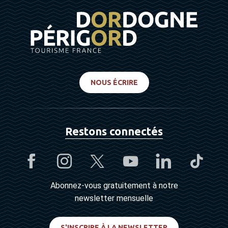
NOUS ÉCRIRE
Restons connectés
Abonnez-vous gratuitement à notre
newsletter mensuelle
S'INSCRIRE À LA NEWSLETTER