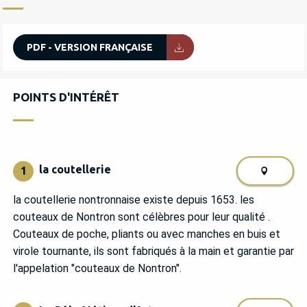
PDF - VERSION FRANÇAISE
POINTS D'INTÉRÊT
POINTS D'INTÉRÊT
la coutellerie
1
la coutellerie nontronnaise existe depuis 1653. les
couteaux de Nontron sont célèbres pour leur qualité .
Couteaux de poche, pliants ou avec manches en buis et
virole tournante, ils sont fabriqués à la main et garantie par
l'appelation "couteaux de Nontron".