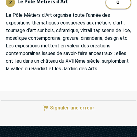
Le Pôle Métiers d'Art
2
Le Pôle Métiers d'Art organise toute l’année des
expositions thématiques consacrées aux métiers d'art :
tournage d’art sur bois, céramique, vitrail tapisserie de lice,
mosaïque contemporaine, gravure, dinanderie, design etc.
Les expositions mettent en valeur des créations
contemporaines issues de savoir-faire ancestraux ; elles
ont lieu dans un château du XVIIIème siècle, surplombant
la vallée du Bandiat et les Jardins des Arts.
Signaler une erreur