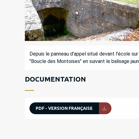
DESCRIPTION
Depuis le panneau d'appel situé devant l'école sur 
"Boucle des Montoises" en suivant le balisage jaun
DOCUMENTATION
PDF - VERSION FRANÇAISE