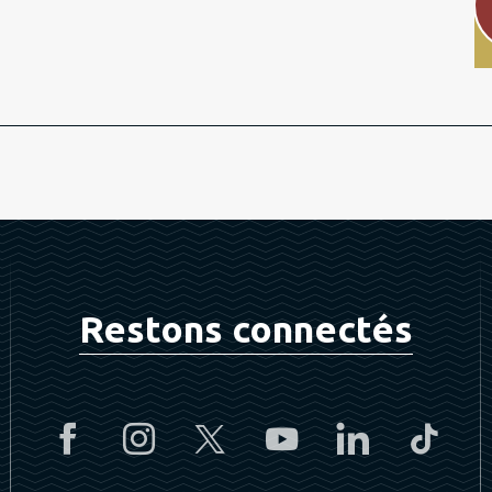
Restons connectés