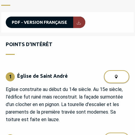
PDF - VERSION FRANÇAISE
POINTS D'INTÉRÊT
POINTS D'INTÉRÊT
Église de Saint André
1
Eglise construite au début du 14e siècle. Au 15e siècle,
l'édifice fut ruiné mais reconstruit. la façade surmontée
d'un clocher en en pignon. La tourelle d'escalier et les
parements de la première travée sont modernes. Sa
toiture est faite en lauze.