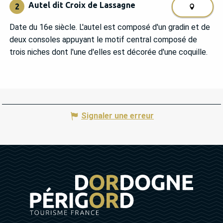
Autel dit Croix de Lassagne
2
Date du 16e siècle. L'autel est composé d'un gradin et de
deux consoles appuyant le motif central composé de
trois niches dont l'une d'elles est décorée d'une coquille.
Signaler une erreur