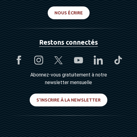
NOUS ÉCRIRE
Restons connectés
Abonnez-vous gratuitement à notre
newsletter mensuelle
S'INSCRIRE À LA NEWSLETTER