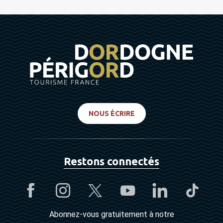
NOUS ÉCRIRE
Restons connectés
Abonnez-vous gratuitement à notre