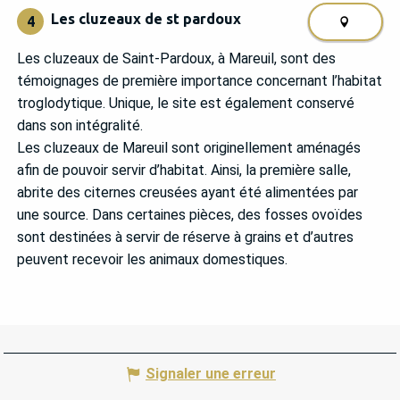
Les cluzeaux de st pardoux
4
Les cluzeaux de Saint-Pardoux, à Mareuil, sont des
témoignages de première importance concernant l’habitat
troglodytique. Unique, le site est également conservé
dans son intégralité.
Les cluzeaux de Mareuil sont originellement aménagés
afin de pouvoir servir d’habitat. Ainsi, la première salle,
abrite des citernes creusées ayant été alimentées par
une source. Dans certaines pièces, des fosses ovoïdes
sont destinées à servir de réserve à grains et d’autres
peuvent recevoir les animaux domestiques.
Signaler une erreur