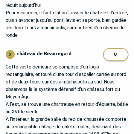
réduit aujourd’hui.
Pour y accéder, il faut d’abord passer le châtelet d’entrée,
puis s’avancer jusqu’au pont-levis et sa porte, bien gardée
par deux tours à mâchicoulis, surmontées d’un chemin de
ronde.
château de Beauregard
2
Cette vaste demeure se compose d’un logis
rectangulaire, entouré d’une tour d’escalier carrée au nord
et de deux tours carrées à mâchicoulis au sud. Nous
observons là le système défensif d’un château fort du
Moyen Âge.
À l’est, se trouve une chartreuse en retour d’équerre, bâtie
au XVIIIe siècle.
À l’intérieur, la grande salle du rez-de-chaussée comporte
un remarquable dallage de galets roulés, dessinant des