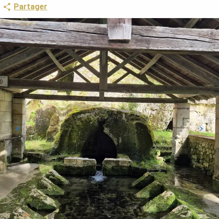
Partager