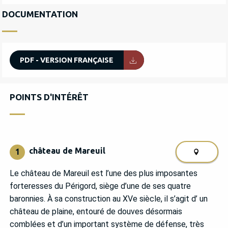
DOCUMENTATION
PDF - VERSION FRANÇAISE
POINTS D'INTÉRÊT
POINTS D'INTÉRÊT
château de Mareuil
1
Le château de Mareuil est l’une des plus imposantes
forteresses du Périgord, siège d’une de ses quatre
baronnies. À sa construction au XVe siècle, il s’agit d’ un
château de plaine, entouré de douves désormais
comblées et d’un important système de défense, très