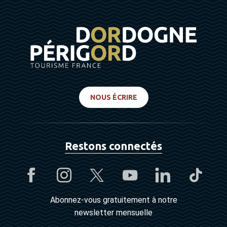
NOUS ÉCRIRE
Restons connectés
Abonnez-vous gratuitement à notre
newsletter mensuelle