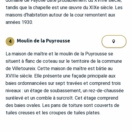
domaine de Fayolle date probablement du XVIIIe siècle,
tandis que la chapelle est une œuvre du XIXe siècle. Les
maisons d’habitation autour de la cour remontent aux
années 1930.
Moulin de la Puyrousse
4
La maison de maître et le moulin de la Puyrousse se
situent à flanc de coteau sur le territoire de la commune
de Villetoureix. Cette maison de maître est bâtie au
XVIIIe siècle. Elle présente une façade principale aux
baies ordonnancées sur sept travées et comprend trois
niveaux : un étage de soubassement, un rez-de-chaussée
surélevé et un comble à surcroît. Cet étage comprend
des baies ovales. Les pans de toiture sont couverts de
tuiles creuses et les croupes de tuiles plates.