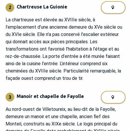
Chartreuse La Guionie
2
La chartreuse est élevée au XVIIIe siècle, à
l’emplacement d’une ancienne demeure du XVe siècle ou
du XVIe siècle. Elle n’a pas conservé l’escalier extérieur
qui donnait accès aux pièces principales. Les
transformations ont favorisé l’habitation à l’étage et au
rez-de-chaussée. La porte d’entrée a été murée faisant
ainsi de la cuisine l’entrée. L’intérieur comprend six
cheminées du XVIIIe siècle. Particularité remarquable, la
façade ouest comprend un trou de tir.
Manoir et chapelle de Fayolle
3
Au nord-ouest de Villetoureix, au lieu-dit de la Fayolle,
demeure un manoir et une chapelle, ancien fief des
Monteil, construits au XIXe siècle. Le logis principal du