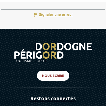
Signaler une erreur
NOUS ÉCRIRE
Restons connectés