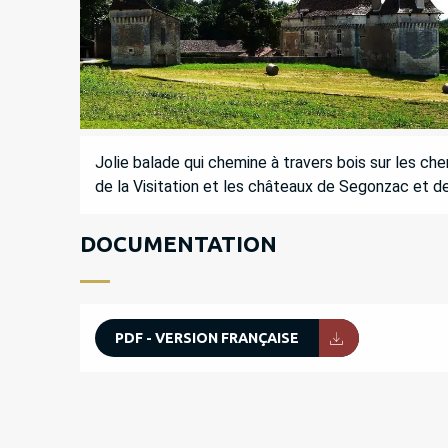
DESCRIPTION
Jolie balade qui chemine à travers bois sur les c
de la Visitation et les châteaux de Segonzac et de 
DOCUMENTATION
PDF - VERSION FRANÇAISE