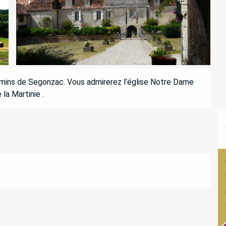
hemins de Segonzac. Vous admirerez l’église Notre Dame 
la Martinie .