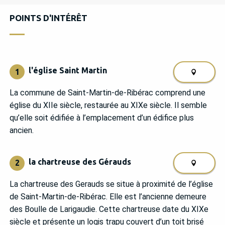
POINTS D'INTÉRÊT
POINTS D'INTÉRÊT
l'église Saint Martin
1
La commune de Saint-Martin-de-Ribérac comprend une
église du XIIe siècle, restaurée au XIXe siècle. Il semble
qu’elle soit édifiée à l’emplacement d’un édifice plus
ancien.
la chartreuse des Gérauds
2
La chartreuse des Gerauds se situe à proximité de l’église
de Saint-Martin-de-Ribérac. Elle est l’ancienne demeure
des Boulle de Larigaudie. Cette chartreuse date du XIXe
siècle et présente un logis trapu couvert d’un toit brisé