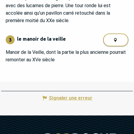
avec des lucarnes de pierre. Une tour ronde lui est
accolée ainsi qu’un pavillon carré retouché dans la
première moitié du XXe siècle.
le manoir de la veille
3
Manoir de la Veille, dont la partie la plus ancienne pourrait
remonter au XVe siècle
Signaler une erreur