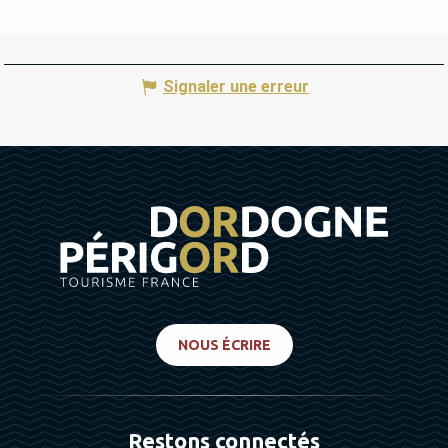
Signaler une erreur
NOUS ÉCRIRE
Restons connectés