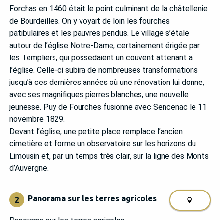
Forchas en 1460 était le point culminant de la châtellenie
de Bourdeilles. On y voyait de loin les fourches
patibulaires et les pauvres pendus. Le village s’étale
autour de l’église Notre-Dame, certainement érigée par
les Templiers, qui possédaient un couvent attenant à
l’église. Celle-ci subira de nombreuses transformations
jusqu’à ces dernières années où une rénovation lui donne,
avec ses magnifiques pierres blanches, une nouvelle
jeunesse. Puy de Fourches fusionne avec Sencenac le 11
novembre 1829.
Devant l’église, une petite place remplace l’ancien
cimetière et forme un observatoire sur les horizons du
Limousin et, par un temps très clair, sur la ligne des Monts
d’Auvergne.
Panorama sur les terres agricoles
2