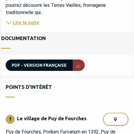
pourrez découvrir les Terres Vieilles, fromagerie 
traditionnelle qui...
Lire la suite
DOCUMENTATION
PDF - VERSION FRANÇAISE
POINTS D'INTÉRÊT
POINTS D'INTÉRÊT
Le village de Puy de Fourches
1
Puy de Fourches, Podium Furcarium en 1392, Puy de