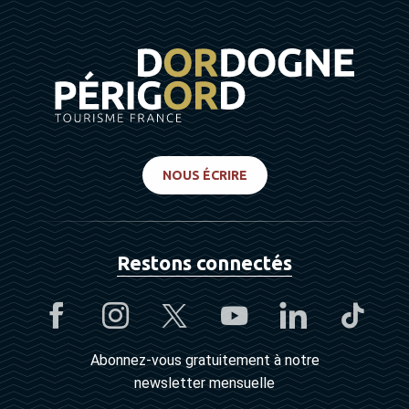
NOUS ÉCRIRE
Restons connectés
Abonnez-vous gratuitement à notre
newsletter mensuelle