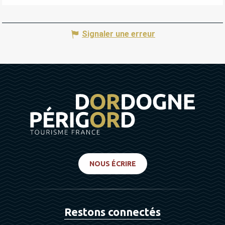
Signaler une erreur
NOUS ÉCRIRE
Restons connectés