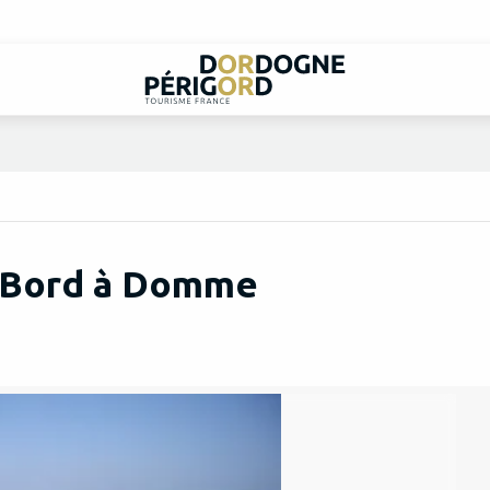
e Bord à Domme