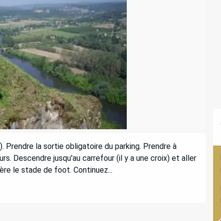
 Prendre la sortie obligatoire du parking. Prendre à 
s. Descendre jusqu'au carrefour (il y a une croix) et aller 
ère le stade de foot. Continuez...