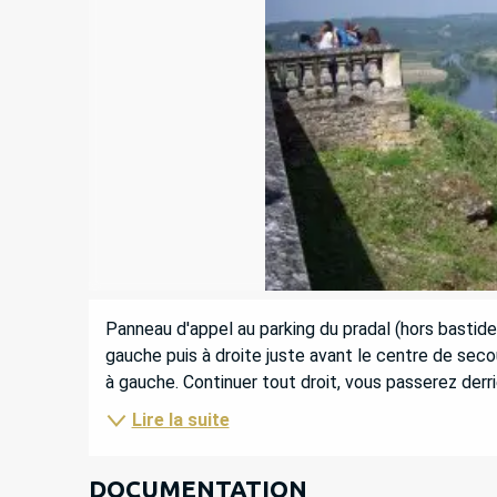
DESCRIPTION
Panneau d'appel au parking du pradal (hors bastide).
gauche puis à droite juste avant le centre de secour
à gauche. Continuer tout droit, vous passerez derri
Lire la suite
DOCUMENTATION