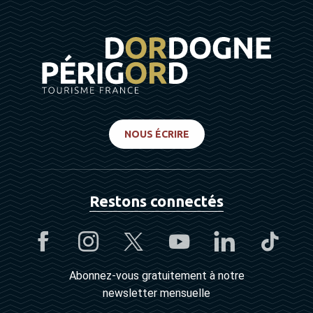
NOUS ÉCRIRE
Restons connectés
Abonnez-vous gratuitement à notre
newsletter mensuelle