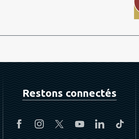
Restons connectés