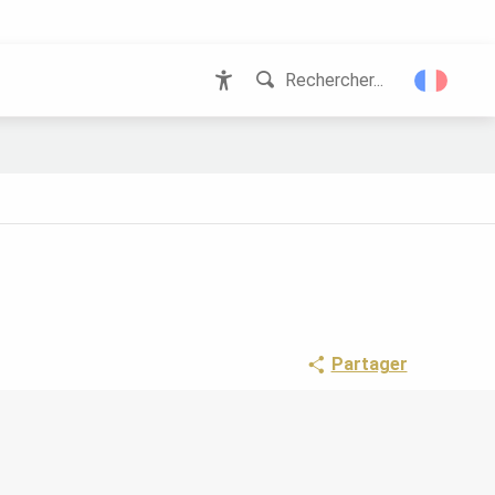
Rechercher...
Accessibilité
Partager