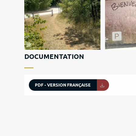
DOCUMENTATION
PDF - VERSION FRANÇAISE