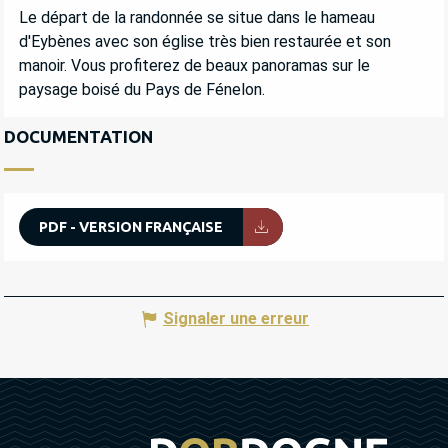
Le départ de la randonnée se situe dans le hameau 
d'Eybènes avec son église très bien restaurée et son 
manoir. Vous profiterez de beaux panoramas sur le 
paysage boisé du Pays de Fénelon.
DOCUMENTATION
PDF - VERSION FRANÇAISE
Signaler une erreur