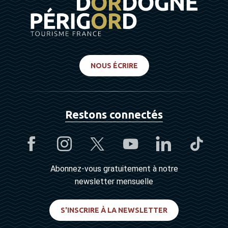
NOUS ÉCRIRE
Restons connectés
Abonnez-vous gratuitement à notre
newsletter mensuelle
S'INSCRIRE À LA NEWSLETTER