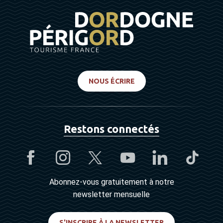
NOUS ÉCRIRE
Restons connectés
Abonnez-vous gratuitement à notre
newsletter mensuelle
S'INSCRIRE À LA NEWSLETTER