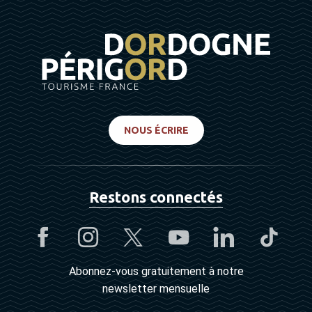
NOUS ÉCRIRE
Restons connectés
Abonnez-vous gratuitement à notre
newsletter mensuelle