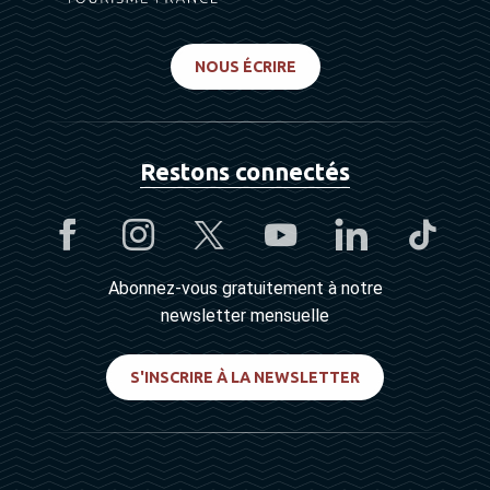
NOUS ÉCRIRE
Restons connectés
Abonnez-vous gratuitement à notre
newsletter mensuelle
S'INSCRIRE À LA NEWSLETTER