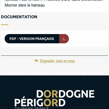
Monter dans le hameau.
DOCUMENTATION
PDF - VERSION FRANÇAISE
Signaler une erreur