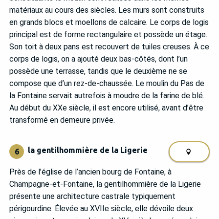
matériaux au cours des siècles. Les murs sont construits
en grands blocs et moellons de calcaire. Le corps de logis
principal est de forme rectangulaire et possède un étage.
Son toit à deux pans est recouvert de tuiles creuses. À ce
corps de logis, on a ajouté deux bas-côtés, dont l’un
possède une terrasse, tandis que le deuxième ne se
compose que d’un rez-de-chaussée. Le moulin du Pas de
la Fontaine servait autrefois à moudre de la farine de blé.
Au début du XXe siècle, il est encore utilisé, avant d’être
transformé en demeure privée.
la gentilhommière de la Ligerie
6
Près de l’église de l’ancien bourg de Fontaine, à
Champagne-et-Fontaine, la gentilhommière de la Ligerie
présente une architecture castrale typiquement
périgourdine. Élevée au XVIIe siècle, elle dévoile deux