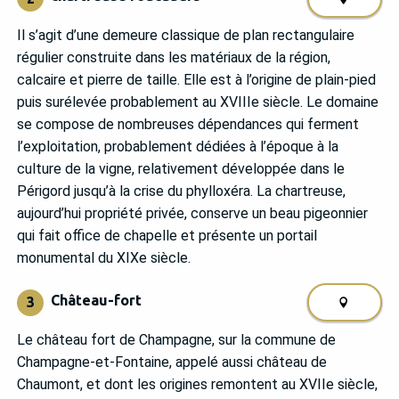
Il s’agit d’une demeure classique de plan rectangulaire
régulier construite dans les matériaux de la région,
calcaire et pierre de taille. Elle est à l’origine de plain-pied
puis surélevée probablement au XVIIIe siècle. Le domaine
se compose de nombreuses dépendances qui ferment
l’exploitation, probablement dédiées à l’époque à la
culture de la vigne, relativement développée dans le
Périgord jusqu’à la crise du phylloxéra. La chartreuse,
aujourd’hui propriété privée, conserve un beau pigeonnier
qui fait office de chapelle et présente un portail
monumental du XIXe siècle.
Château-fort
3
Le château fort de Champagne, sur la commune de
Champagne-et-Fontaine, appelé aussi château de
Chaumont, et dont les origines remontent au XVIIe siècle,