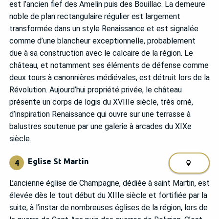
est l’ancien fief des Amelin puis des Bouillac. La demeure
noble de plan rectangulaire régulier est largement
transformée dans un style Renaissance et est signalée
comme d’une blancheur exceptionnelle, probablement
due à sa construction avec le calcaire de la région. Le
château, et notamment ses éléments de défense comme
deux tours à canonnières médiévales, est détruit lors de la
Révolution. Aujourd’hui propriété privée, le château
présente un corps de logis du XVIIIe siècle, très orné,
d’inspiration Renaissance qui ouvre sur une terrasse à
balustres soutenue par une galerie à arcades du XIXe
siècle.
Eglise St Martin
4
L’ancienne église de Champagne, dédiée à saint Martin, est
élevée dès le tout début du XIIIe siècle et fortifiée par la
suite, à l’instar de nombreuses églises de la région, lors de