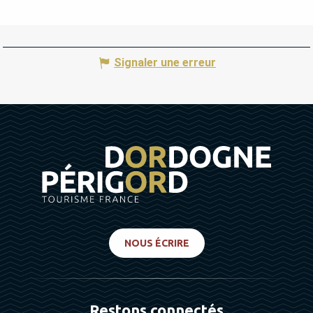
Signaler une erreur
NOUS ÉCRIRE
Restons connectés