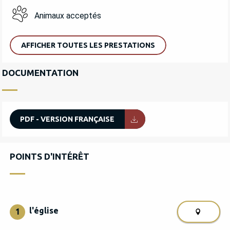
Animaux acceptés
AFFICHER TOUTES LES PRESTATIONS
DOCUMENTATION
PDF - VERSION FRANÇAISE
POINTS D'INTÉRÊT
POINTS D'INTÉRÊT
l'église
1