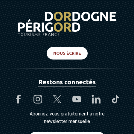
NOUS ÉCRIRE
Restons connectés
Abonnez-vous gratuitement à notre
newsletter mensuelle