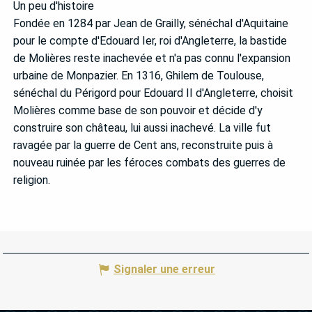
Un peu d'histoire
Fondée en 1284 par Jean de Grailly, sénéchal d'Aquitaine
pour le compte d'Edouard Ier, roi d'Angleterre, la bastide
de Molières reste inachevée et n'a pas connu l'expansion
urbaine de Monpazier. En 1316, Ghilem de Toulouse,
sénéchal du Périgord pour Edouard II d'Angleterre, choisit
Molières comme base de son pouvoir et décide d'y
construire son château, lui aussi inachevé. La ville fut
ravagée par la guerre de Cent ans, reconstruite puis à
nouveau ruinée par les féroces combats des guerres de
religion.
Signaler une erreur