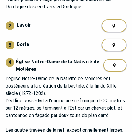
Dordogne descend vers la Dordogne.
Lavoir
2
Borie
3
Église Notre-Dame de la Nativité de
4
Molières
L'église Notre-Dame de la Nativité de Molières est
postérieure à la création de la bastide, à la fin du XIIIe
siècle (1272-1282).
L'édifice possédait à l'origine une nef unique de 35 mètres
sur 12 mètres, se terminant à l'Est par un chevet plat, et
cantonnée en façade par deux tours de plan carré.
Les quatre travées de la nef, exceptionnellement larges,