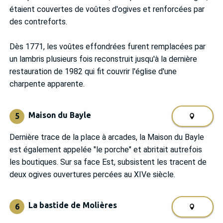
étaient couvertes de voûtes d'ogives et renforcées par
des contreforts.
Dès 1771, les voûtes effondrées furent remplacées par
un lambris plusieurs fois reconstruit jusqu'à la dernière
restauration de 1982 qui fit couvrir l'église d'une
charpente apparente.
Maison du Bayle
5
Dernière trace de la place à arcades, la Maison du Bayle
est également appelée "le porche" et abritait autrefois
les boutiques. Sur sa face Est, subsistent les tracent de
deux ogives ouvertures percées au XIVe siècle.
La bastide de Molières
6