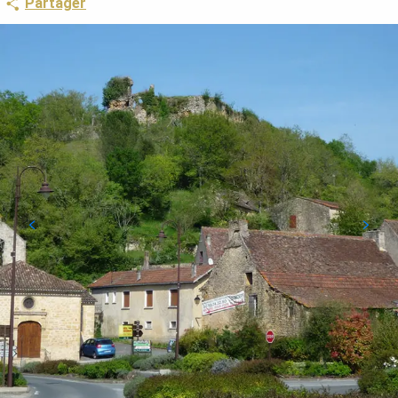
Partager