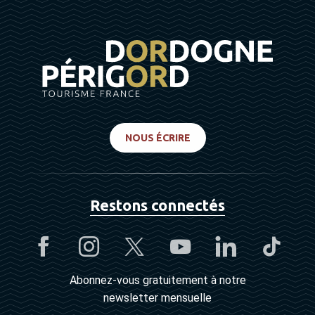
NOUS ÉCRIRE
Restons connectés
Abonnez-vous gratuitement à notre
newsletter mensuelle