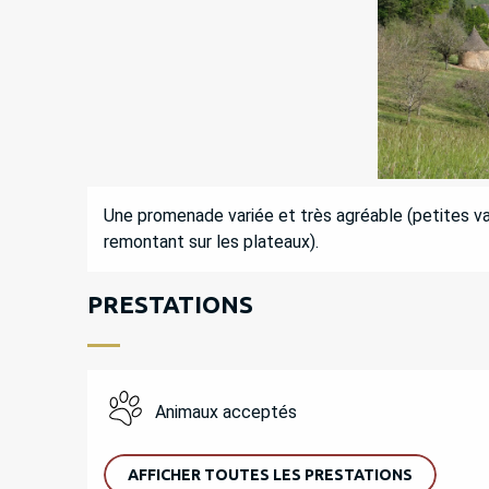
DESCRIPTION
Une promenade variée et très agréable (petites va
remontant sur les plateaux).
PRESTATIONS
Animaux acceptés
AFFICHER TOUTES LES PRESTATIONS