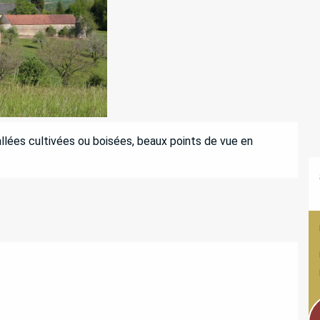
llées cultivées ou boisées, beaux points de vue en 