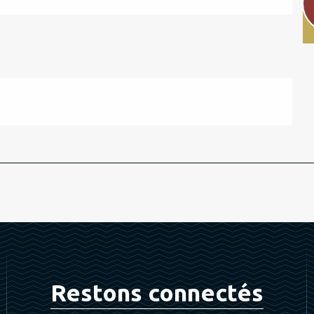
Restons connectés