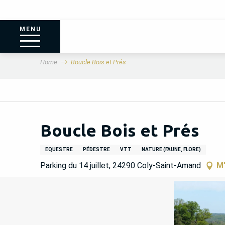
MENU
Home
Boucle Bois et Prés
Boucle Bois et Prés
EQUESTRE
PÉDESTRE
VTT
NATURE (FAUNE, FLORE)
Parking du 14 juillet, 24290 Coly-Saint-Amand
M'