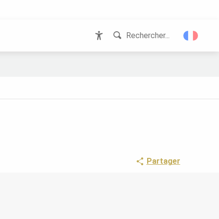
Rechercher...
Accessibilité
Partager