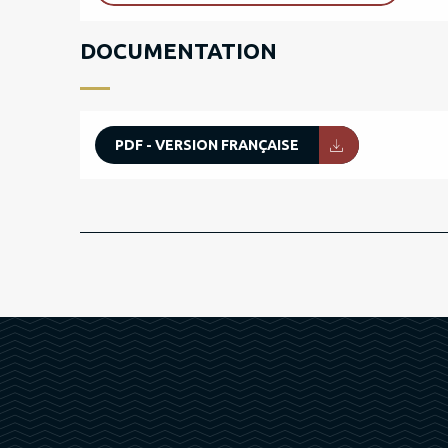
DOCUMENTATION
PDF - VERSION FRANÇAISE