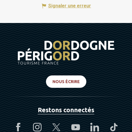
Signaler une erreur
NOUS ÉCRIRE
Restons connectés