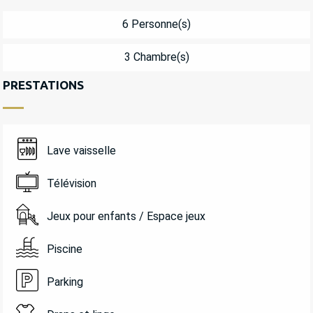
6 Personne(s)
3 Chambre(s)
PRESTATIONS
Lave vaisselle
Télévision
Jeux pour enfants / Espace jeux
Piscine
Parking