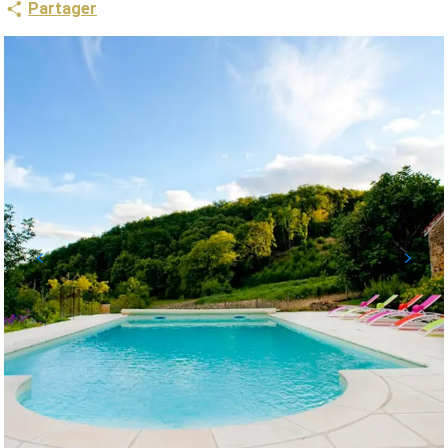
Partager