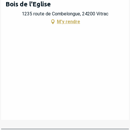
Bois de l'Eglise
1235 route de Combelongue, 24200 Vitrac
M'y rendre