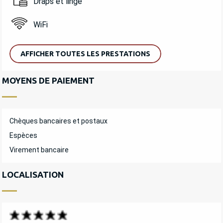
Draps et linge
WiFi
AFFICHER TOUTES LES PRESTATIONS
MOYENS DE PAIEMENT
Chèques bancaires et postaux
Espèces
Virement bancaire
LOCALISATION