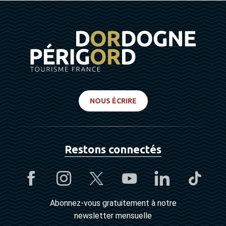
NOUS ÉCRIRE
Restons connectés
Abonnez-vous gratuitement à notre
newsletter mensuelle