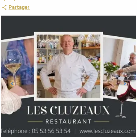
Partager