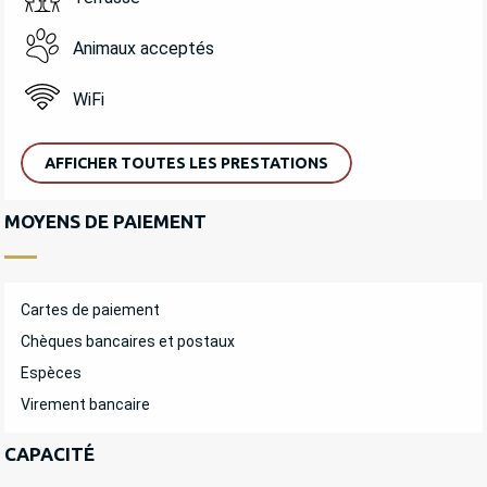
Animaux acceptés
WiFi
AFFICHER TOUTES LES PRESTATIONS
MOYENS DE PAIEMENT
Cartes de paiement
Chèques bancaires et postaux
Espèces
Virement bancaire
CAPACITÉ