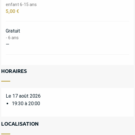
enfant 6-15 ans
5,00 €
Gratuit
- 6 ans
—
HORAIRES
Le 17 août 2026
19:30 à 20:00
LOCALISATION