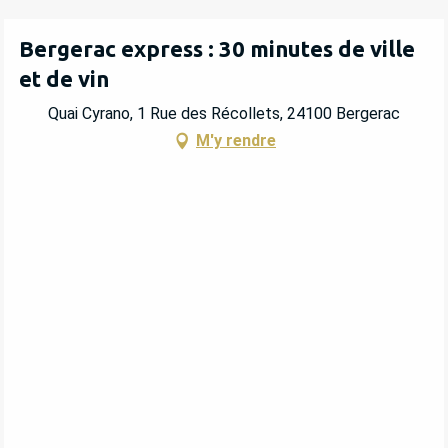
Bergerac express : 30 minutes de ville
et de vin
Quai Cyrano, 1 Rue des Récollets, 24100 Bergerac
M'y rendre