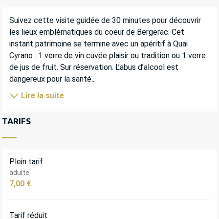
DESCRIPTION
Suivez cette visite guidée de 30 minutes pour découvrir 
les lieux emblématiques du coeur de Bergerac. Cet 
instant patrimoine se termine avec un apéritif à Quai 
Cyrano : 1 verre de vin cuvée plaisir ou tradition ou 1 verre 
de jus de fruit. Sur réservation. L’abus d’alcool est 
dangereux pour la santé...
Lire la suite
TARIFS
Plein tarif
adulte
7,00 €
Tarif réduit