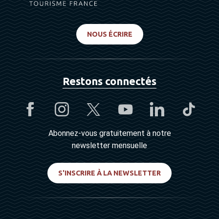
NOUS ÉCRIRE
Restons connectés
Abonnez-vous gratuitement à notre
newsletter mensuelle
S'INSCRIRE À LA NEWSLETTER