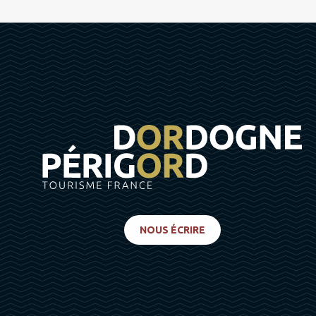
NOUS ÉCRIRE