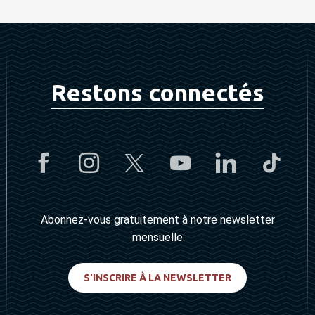
Restons connectés
Abonnez-vous gratuitement à notre newsletter
mensuelle
S'INSCRIRE À LA NEWSLETTER