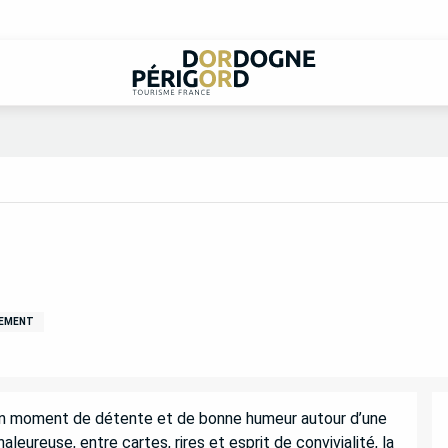
SEMENT
 un moment de détente et de bonne humeur autour d’une 
eureuse, entre cartes, rires et esprit de convivialité, la 