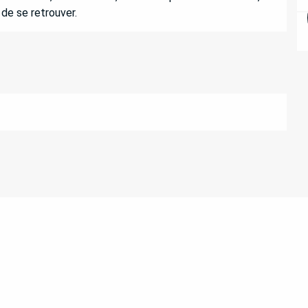
 de se retrouver.