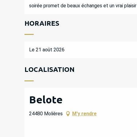
soirée promet de beaux échanges et un vrai plaisir
HORAIRES
Le 21 août 2026
LOCALISATION
Belote
24480 Molières
M'y rendre