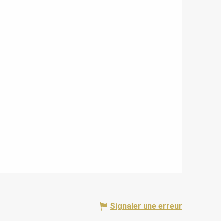
Signaler une erreur