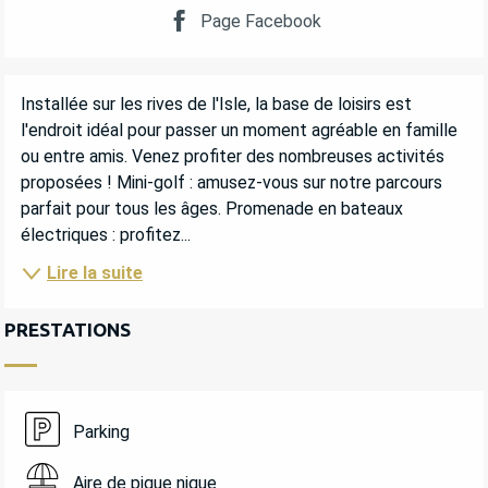
Page Facebook
DESCRIPTION
Installée sur les rives de l'Isle, la base de loisirs est 
l'endroit idéal pour passer un moment agréable en famille 
ou entre amis. Venez profiter des nombreuses activités 
proposées ! Mini-golf : amusez-vous sur notre parcours 
parfait pour tous les âges. Promenade en bateaux 
électriques : profitez...
Lire la suite
PRESTATIONS
Parking
Aire de pique nique