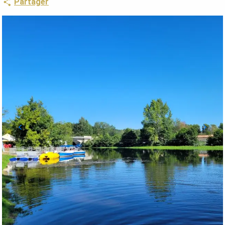
Partager