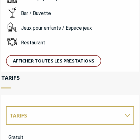
Bar / Buvette
Jeux pour enfants / Espace jeux
Restaurant
AFFICHER TOUTES LES PRESTATIONS
TARIFS
TARIFS
TARIFS 2027
Gratuit