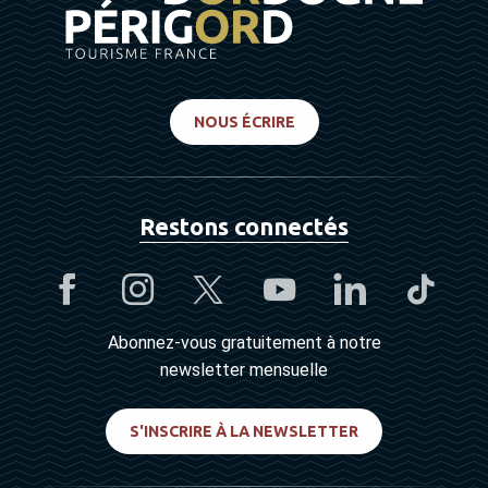
NOUS ÉCRIRE
Restons connectés
Abonnez-vous gratuitement à notre
newsletter mensuelle
S'INSCRIRE À LA NEWSLETTER