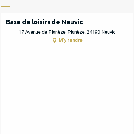
Base de loisirs de Neuvic
17 Avenue de Planèze, Planèze, 24190 Neuvic
M'y rendre