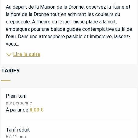
DESCRIPTION
Au départ de la Maison de la Dronne, observez la faune et 
la flore de la Dronne tout en admirant les couleurs du 
crépuscule. À l'heure où le jour laisse place à la nuit, 
embarquez pour une balade guidée contemplative au fil de 
l'eau. Dans une atmosphère paisible et immersive, laissez-
vous...
Lire la suite
TARIFS
Plein tarif
par personne
À partir de
8,00 €
Tarif réduit
6 à 12 ans