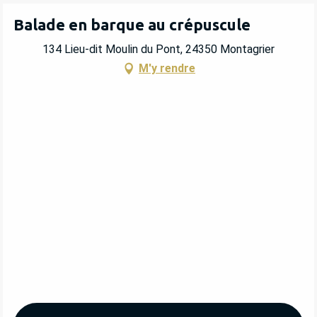
Balade en barque au crépuscule
134 Lieu-dit Moulin du Pont, 24350 Montagrier
M'y rendre