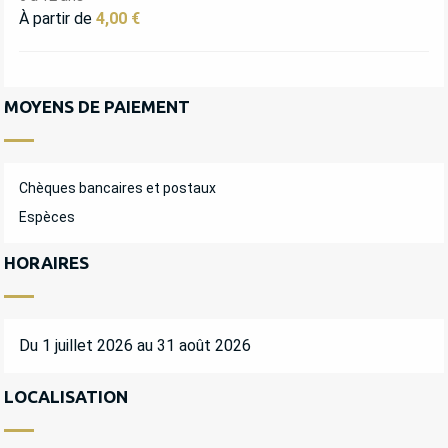
À partir de
4,00 €
MOYENS DE PAIEMENT
Chèques bancaires et postaux
Espèces
HORAIRES
Du 1 juillet 2026 au 31 août 2026
LOCALISATION