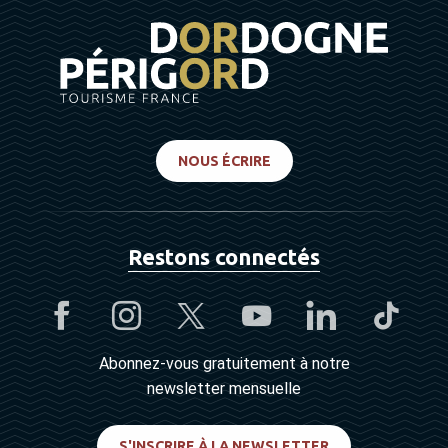
NOUS ÉCRIRE
Restons connectés
Abonnez-vous gratuitement à notre
newsletter mensuelle
S'INSCRIRE À LA NEWSLETTER