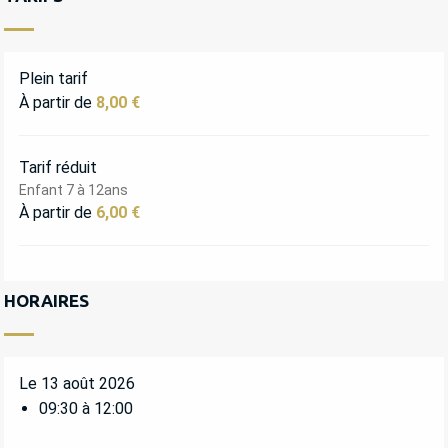
Plein tarif
À partir de
8,00 €
Tarif réduit
Enfant 7 à 12ans
À partir de
6,00 €
HORAIRES
Le 13 août 2026
09:30 à 12:00