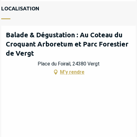
LOCALISATION
Balade & Dégustation : Au Coteau du
Croquant Arboretum et Parc Forestier
de Vergt
Place du Foirail, 24380 Vergt
M'y rendre