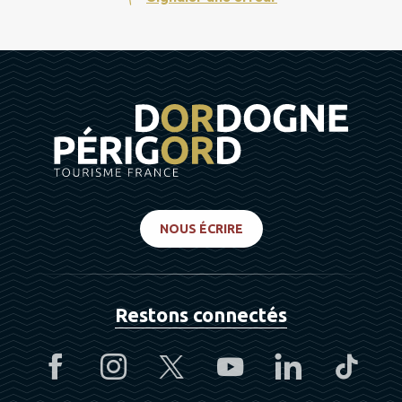
NOUS ÉCRIRE
Restons connectés