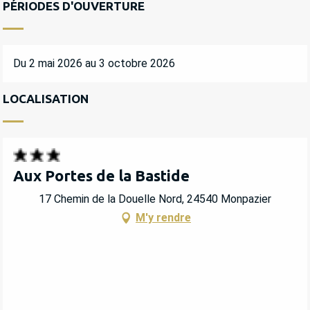
PÉRIODES D'OUVERTURE
Du 2 mai 2026 au 3 octobre 2026
LOCALISATION
Aux Portes de la Bastide
17 Chemin de la Douelle Nord, 24540 Monpazier
M'y rendre