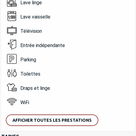
Lave linge
Lave vaisselle
Télévision
Entrée indépendante
Parking
Toilettes
Draps et linge
WiFi
AFFICHER TOUTES LES PRESTATIONS