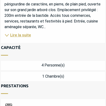
périgourdine de caractère, en pierre, de plain pied, ouverte 
sur son grand jardin arboré clos. Emplacement privilégié : 
200m entrée de la bastide. Accès tous commerces, 
services, restaurants et festivités à pied. Entrée, cuisine 
aménagée séparée, WC...
Lire la suite
CAPACITÉ
4 Personne(s)
1 Chambre(s)
PRESTATIONS