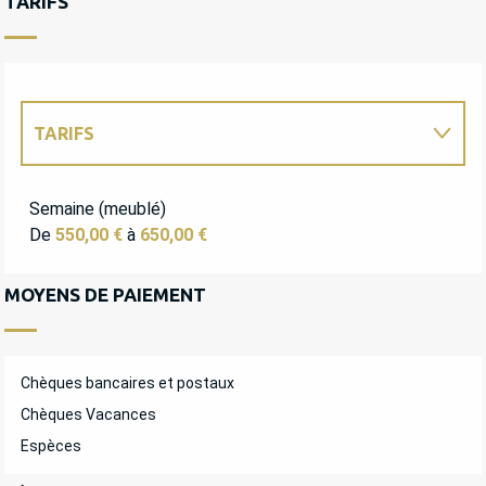
TARIFS
TARIFS
TARIFS 2027
Semaine (meublé)
De
550,00 €
à
650,00 €
MOYENS DE PAIEMENT
Chèques bancaires et postaux
Chèques Vacances
Espèces