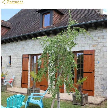
Partager