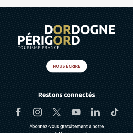
NOUS ÉCRIRE
Restons connectés
Abonnez-vous gratuitement à notre