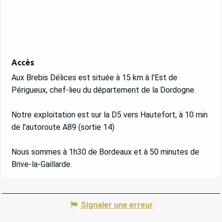
Accès
Accès
Aux Brebis Délices est située à 15 km à l'Est de
Périgueux, chef-lieu du département de la Dordogne.
Notre exploitation est sur la D5 vers Hautefort, à 10 min
de l'autoroute A89 (sortie 14)
Nous sommes à 1h30 de Bordeaux et à 50 minutes de
Brive-la-Gaillarde.
Signaler une erreur