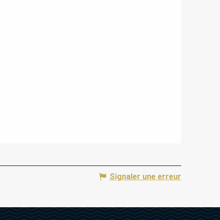
Signaler une erreur