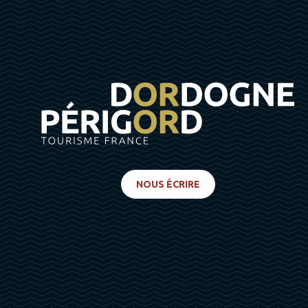
NOUS ÉCRIRE