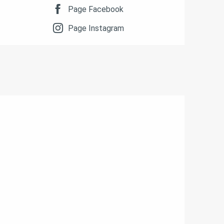
Page Facebook
Page Instagram