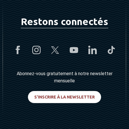
Restons connectés
Abonnez-vous gratuitement à notre newsletter
mensuelle
S'INSCRIRE À LA NEWSLETTER