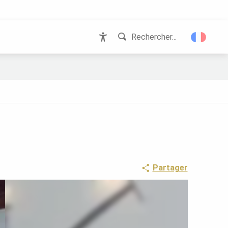
Rechercher...
Accessibilité
Partager