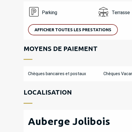
Parking
Terrasse
AFFICHER TOUTES LES PRESTATIONS
MOYENS DE PAIEMENT
Chèques bancaires et postaux
Chèques Vaca
LOCALISATION
Auberge Jolibois