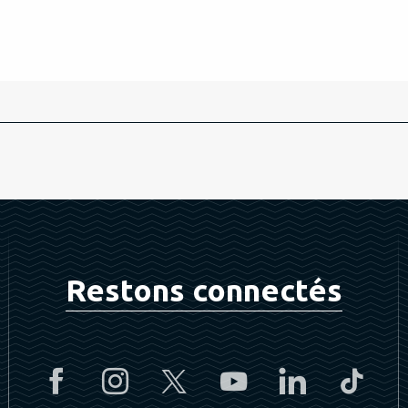
Restons connectés