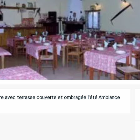
ure avec terrasse couverte et ombragée l'été.Ambiance 