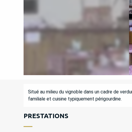
DESCRIPTION
Situé au milieu du vignoble dans un cadre de verd
familiale et cuisine typiquement périgourdine.
PRESTATIONS