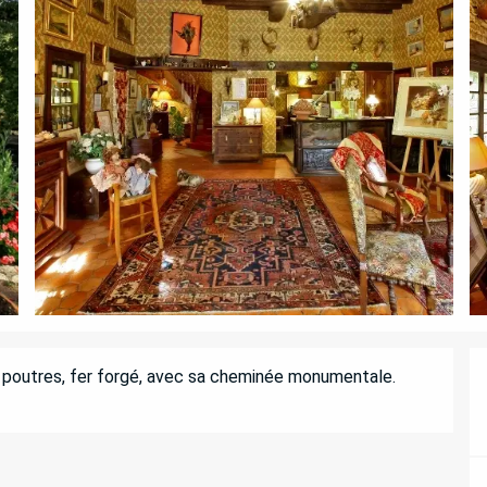
, poutres, fer forgé, avec sa cheminée monumentale. 