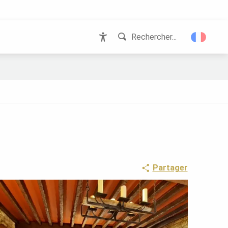
Rechercher...
Accessibilité
Partager