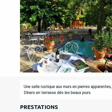
DESCRIPTION
Une salle rustique aux murs en pierres apparentes
Dîners en terrasse dès les beaux jours.
PRESTATIONS