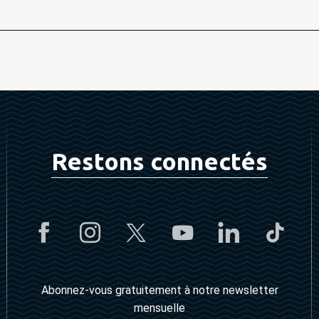
Restons connectés
Abonnez-vous gratuitement à notre newsletter
mensuelle