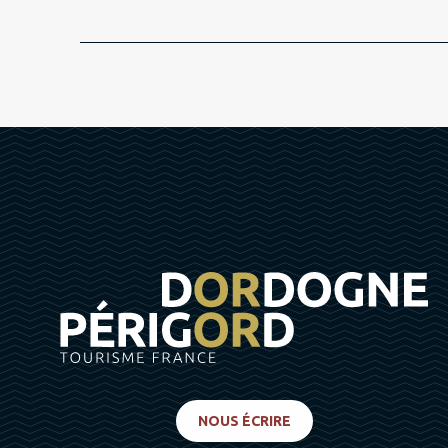
NOUS ÉCRIRE