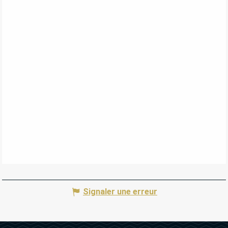
Signaler une erreur