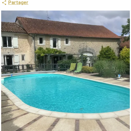
Partager