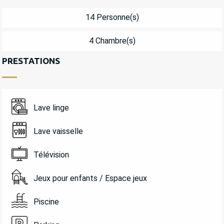
14 Personne(s)
4 Chambre(s)
PRESTATIONS
Lave linge
Lave vaisselle
Télévision
Jeux pour enfants / Espace jeux
Piscine