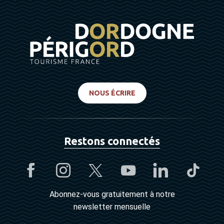
NOUS ÉCRIRE
Restons connectés
Abonnez-vous gratuitement à notre
newsletter mensuelle