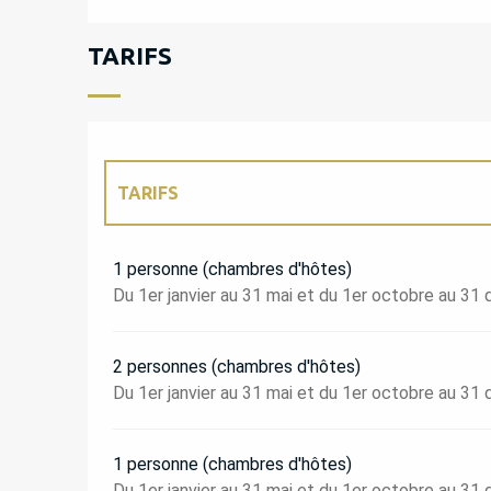
TARIFS
TARIFS
TARIFS 2027
1 personne (chambres d'hôtes)
Du 1er janvier au 31 mai et du 1er octobre au 3
2 personnes (chambres d'hôtes)
Du 1er janvier au 31 mai et du 1er octobre au 3
1 personne (chambres d'hôtes)
Du 1er janvier au 31 mai et du 1er octobre au 3