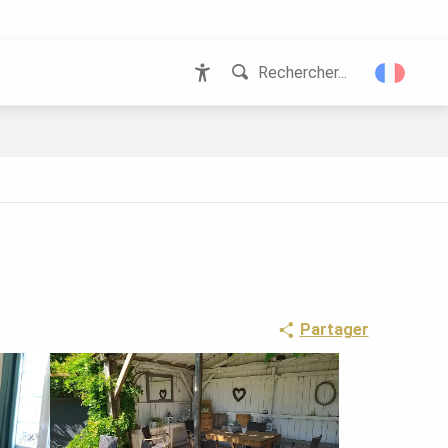
Rechercher...
Accessibilité
Partager