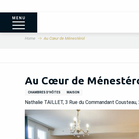
MENU
Home
Au Cœur de Ménestérol
Au Cœur de Ménestér
CHAMBRES D'HÔTES
MAISON
Nathalie TAILLET, 3 Rue du Commandant Cousteau