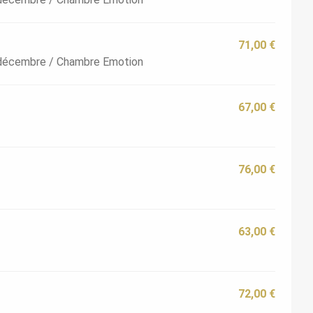
71,00 €
1 décembre / Chambre Emotion
67,00 €
76,00 €
63,00 €
72,00 €