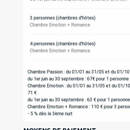
3 personnes (chambres d'hôtes)
Chambre Emotion + Romance
4 personnes (chambres d'hôtes)
Chambre Emotion + Romance
Chambre Passion : du 01/01 au 31/05 et du 01/10 a
du 1er juin au 30 septembre : 67€ pour 1 personne
Chambre Emotion : du 01/01 au 31/05 et du 01/10 a
71 €
du 1er juin au 30 septembre : 63 € pour 1 personne
Chambre Emotion + Romance : 110 € pour 3 person
- 5 % dès la 3ème nuit