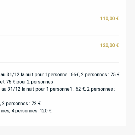
110,00 €
120,00 €
u 31/12 la nuit pour 1personne : 66€, 2 personnes : 75 €
 et 76 € pour 2 personnes
u 31/12 la nuit pour 1 personne1 : 62 €, 2 personnes :
, 2 personnes : 72 €
nes, 4 personnes :120 €