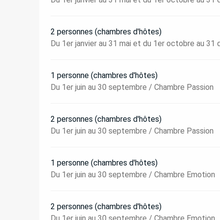
2 personnes (chambres d'hôtes)
Du 1er janvier au 31 mai et du 1er octobre au 3
1 personne (chambres d'hôtes)
Du 1er juin au 30 septembre / Chambre Passion
2 personnes (chambres d'hôtes)
Du 1er juin au 30 septembre / Chambre Passion
1 personne (chambres d'hôtes)
Du 1er juin au 30 septembre / Chambre Emotion
2 personnes (chambres d'hôtes)
Du 1er juin au 30 septembre / Chambre Emotion