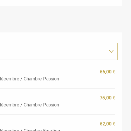
66,00 €
1 décembre / Chambre Passion
75,00 €
1 décembre / Chambre Passion
62,00 €
1 décembre / Chambre Emotion